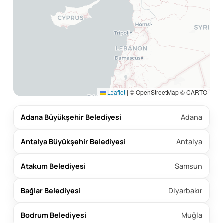
Leaflet
|
© OpenStreetMap © CARTO
Adana Büyükşehir Belediyesi
Adana
Antalya Büyükşehir Belediyesi
Antalya
Atakum Belediyesi
Samsun
Bağlar Belediyesi
Diyarbakır
Bodrum Belediyesi
Muğla