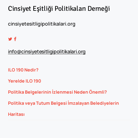
Cinsiyet
Eşitliği
Politikaları
Derneği
cinsiyetesitligipolitikalari.org
info@cinsiyetesitligipolitikalari.org
ILO 190 Nedir?
Yerelde ILO 190
Politika Belgelerinin İzlenmesi Neden Önemli?
Politika veya Tutum Belgesi İmzalayan Belediyelerin
Haritası