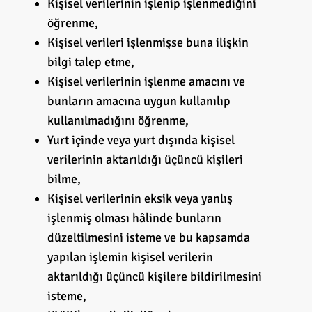
Kişisel verilerinin işlenip işlenmediğini
öğrenme,
Kişisel verileri işlenmişse buna ilişkin
bilgi talep etme,
Kişisel verilerinin işlenme amacını ve
bunların amacına uygun kullanılıp
kullanılmadığını öğrenme,
Yurt içinde veya yurt dışında kişisel
verilerinin aktarıldığı üçüncü kişileri
bilme,
Kişisel verilerinin eksik veya yanlış
işlenmiş olması hâlinde bunların
düzeltilmesini isteme ve bu kapsamda
yapılan işlemin kişisel verilerin
aktarıldığı üçüncü kişilere bildirilmesini
isteme,