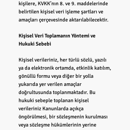
kişilere, KVKK’nın 8. ve 9. maddelerinde
belirtilen kişisel veri işleme şartları ve
amaçları çerçevesinde aktarılabilecektir.
Kişisel Veri Toplamanın Yöntemi ve
Hukuki Sebebi
Kişisel verileriniz, her türlü sözlü, yazılı
ya da elektronik ortamda, etkinlik katılım,
gönüllü formu veya diğer bir yolla
yukarıda yer verilen amaçlar
doğrultusunda toplanmaktadır. Bu
hukuki sebeple toplanan kişisel
verileriniz Kanunlarda açıkça
öngörülmesi, bir sözleşmenin kurulması
veya sözleşme hükümlerinin yerine