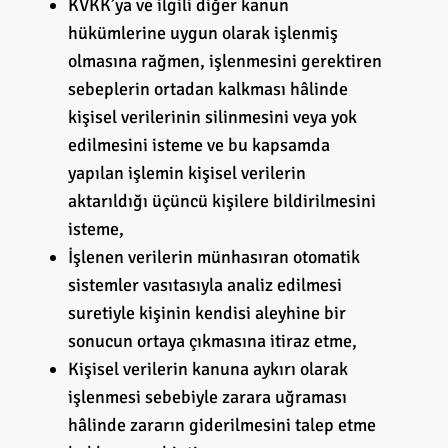
KVKK’ya ve ilgili diğer kanun
hükümlerine uygun olarak işlenmiş
olmasına rağmen, işlenmesini gerektiren
sebeplerin ortadan kalkması hâlinde
kişisel verilerinin silinmesini veya yok
edilmesini isteme ve bu kapsamda
yapılan işlemin kişisel verilerin
aktarıldığı üçüncü kişilere bildirilmesini
isteme,
İşlenen verilerin münhasıran otomatik
sistemler vasıtasıyla analiz edilmesi
suretiyle kişinin kendisi aleyhine bir
sonucun ortaya çıkmasına itiraz etme,
Kişisel verilerin kanuna aykırı olarak
işlenmesi sebebiyle zarara uğraması
hâlinde zararın giderilmesini talep etme