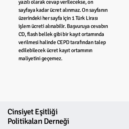
yazılı olarak cevap verilecekse, on
sayfaya kadar ücret alınmaz. On sayfanın
üzerindeki her sayfa için 1 Türk Lirası
işlem ücreti alınabilir. Başvuruya cevabın
CD, flash bellek gibi bir kayıt ortamında
verilmesi halinde CEPD tarafından talep
edilebilecek ücret kayıt ortamının
maliyetini geçemez.
Cinsiyet
Eşitliği
Politikaları
Derneği