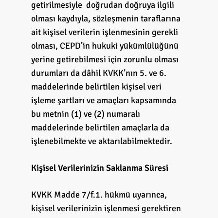
getirilmesiyle doğrudan doğruya ilgili
olması kaydıyla, sözleşmenin taraflarına
ait kişisel verilerin işlenmesinin gerekli
olması, CEPD’in hukuki yükümlülüğünü
yerine getirebilmesi için zorunlu olması
durumları da dâhil KVKK’nın 5. ve 6.
maddelerinde belirtilen kişisel veri
işleme şartları ve amaçları kapsamında
bu metnin (1) ve (2) numaralı
maddelerinde belirtilen amaçlarla da
işlenebilmekte ve aktarılabilmektedir.
Kişisel Verilerinizin Saklanma Süresi
KVKK Madde 7/f.1. hükmü uyarınca,
kişisel verilerinizin işlenmesi gerektiren