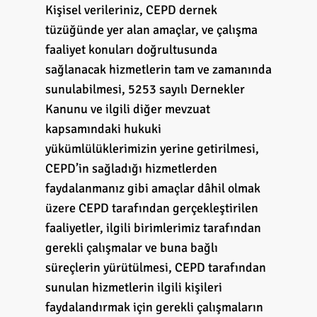
Kişisel verileriniz, CEPD dernek
tüzüğünde yer alan amaçlar, ve çalışma
faaliyet konuları doğrultusunda
sağlanacak hizmetlerin tam ve zamanında
sunulabilmesi, 5253 sayılı Dernekler
Kanunu ve ilgili diğer mevzuat
kapsamındaki hukuki
yükümlülüklerimizin yerine getirilmesi,
CEPD’in sağladığı hizmetlerden
faydalanmanız gibi amaçlar dâhil olmak
üzere CEPD tarafından gerçekleştirilen
faaliyetler, ilgili birimlerimiz tarafından
gerekli çalışmalar ve buna bağlı
süreçlerin yürütülmesi, CEPD tarafından
sunulan hizmetlerin ilgili kişileri
faydalandırmak için gerekli çalışmaların