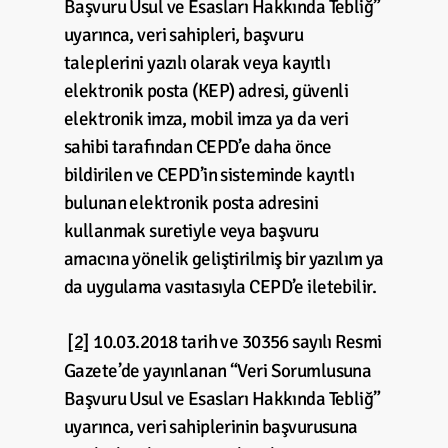
Başvuru Usul ve Esasları Hakkında Tebliğ”
uyarınca, veri sahipleri, başvuru
taleplerini yazılı olarak veya kayıtlı
elektronik posta (KEP) adresi, güvenli
elektronik imza, mobil imza ya da veri
sahibi tarafından CEPD’e daha önce
bildirilen ve CEPD’in sisteminde kayıtlı
bulunan elektronik posta adresini
kullanmak suretiyle veya başvuru
amacına yönelik geliştirilmiş bir yazılım ya
da uygulama vasıtasıyla CEPD’e iletebilir.
[2]
10.03.2018 tarih ve 30356 sayılı Resmi
Gazete’de yayınlanan “Veri Sorumlusuna
Başvuru Usul ve Esasları Hakkında Tebliğ”
uyarınca, veri sahiplerinin başvurusuna