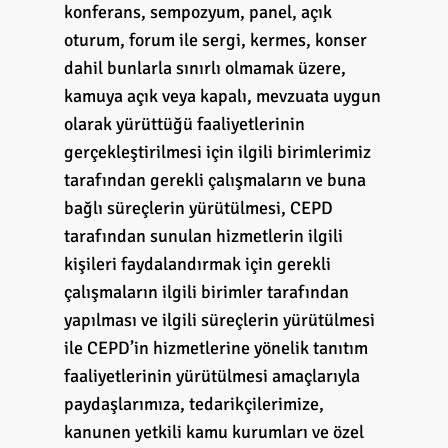
konferans, sempozyum, panel, açık
oturum, forum ile sergi, kermes, konser
dahil bunlarla sınırlı olmamak üzere,
kamuya açık veya kapalı, mevzuata uygun
olarak yürüttüğü faaliyetlerinin
gerçekleştirilmesi için ilgili birimlerimiz
tarafından gerekli çalışmaların ve buna
bağlı süreçlerin yürütülmesi, CEPD
tarafından sunulan hizmetlerin ilgili
kişileri faydalandırmak için gerekli
çalışmaların ilgili birimler tarafından
yapılması ve ilgili süreçlerin yürütülmesi
ile CEPD’in hizmetlerine yönelik tanıtım
faaliyetlerinin yürütülmesi amaçlarıyla
paydaşlarımıza, tedarikçilerimize,
kanunen yetkili kamu kurumları ve özel