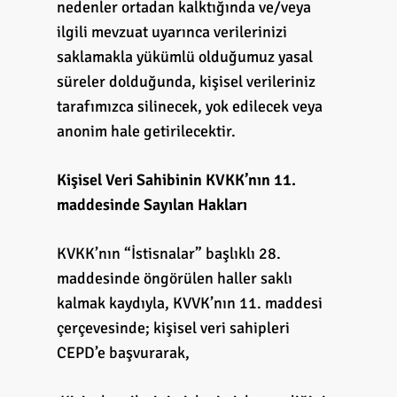
nedenler ortadan kalktığında ve/veya
ilgili mevzuat uyarınca verilerinizi
saklamakla yükümlü olduğumuz yasal
süreler dolduğunda, kişisel verileriniz
tarafımızca silinecek, yok edilecek veya
anonim hale getirilecektir.
Kişisel Veri Sahibinin KVKK’nın 11.
maddesinde Sayılan Hakları
KVKK’nın “İstisnalar” başlıklı 28.
maddesinde öngörülen haller saklı
kalmak kaydıyla, KVVK’nın 11. maddesi
çerçevesinde; kişisel veri sahipleri
CEPD’e başvurarak,