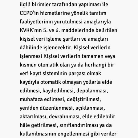
ilgili birimler tarafından yapılması ile
CEPD’in hizmetlerine yönelik tanıtım
faaliyetlerinin yürütülmesi amaçlarıyla
KVKK’nın 5. ve 6. maddelerinde belirtilen
kişisel veri işleme şartları ve amaçları
dâhilinde işlenecektir. Kişisel verilerin
işlenmesi Kişisel verilerin tamamen veya
kısmen otomatik olan ya da herhangi bir
veri kayıt sisteminin parçası olmak
kaydıyla otomatik olmayan yollarla elde
edilmesi, kaydedilmesi, depolanması,
muhafaza edilmesi, değiştirilmesi,
yeniden düzenlenmesi, açıklanması,
aktarılması, devralınması, elde edilebilir
hâle getirilmesi, sınıflandırılması ya da
kullanılmasının engellenmesi gibi veriler