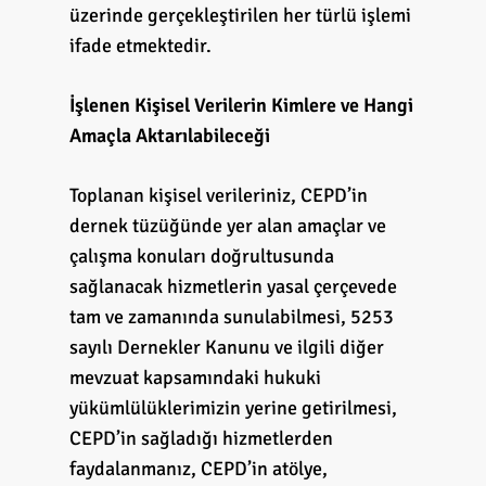
üzerinde gerçekleştirilen her türlü işlemi
ifade etmektedir.
İşlenen Kişisel Verilerin Kimlere ve Hangi
Amaçla Aktarılabileceği
Toplanan kişisel verileriniz, CEPD’in
dernek tüzüğünde yer alan amaçlar ve
çalışma konuları doğrultusunda
sağlanacak hizmetlerin yasal çerçevede
tam ve zamanında sunulabilmesi, 5253
sayılı Dernekler Kanunu ve ilgili diğer
mevzuat kapsamındaki hukuki
yükümlülüklerimizin yerine getirilmesi,
CEPD’in sağladığı hizmetlerden
faydalanmanız, CEPD’in atölye,