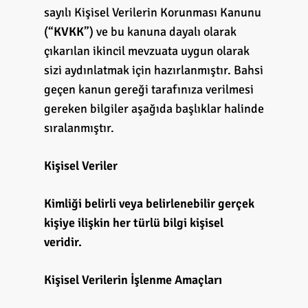
sayılı Kişisel Verilerin Korunması Kanunu
(“
KVKK
”) ve bu kanuna dayalı olarak
çıkarılan ikincil mevzuata uygun olarak
sizi aydınlatmak için hazırlanmıştır. Bahsi
geçen kanun gereği tarafınıza verilmesi
gereken bilgiler aşağıda başlıklar halinde
sıralanmıştır.
Kişisel Veriler
Kimliği belirli veya belirlenebilir gerçek
kişiye ilişkin her türlü bilgi kişisel
veridir.
Kişisel Verilerin İşlenme Amaçları