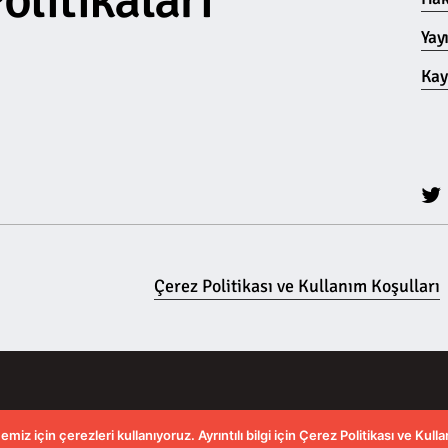
Yay
Kay
Çerez Politikası ve Kullanım Koşulları
 için çerezleri kullanıyoruz. Ayrıntılı bilgi için Çerez Politikası ve Kullan