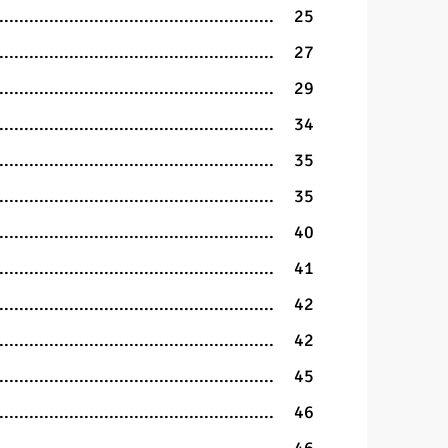
25
27
29
34
35
35
40
41
42
42
45
46