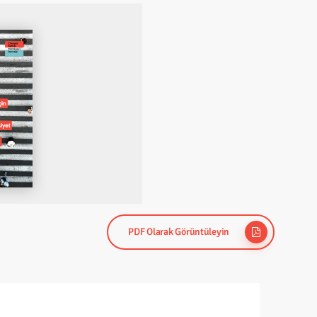
PDF Olarak Görüntüleyin