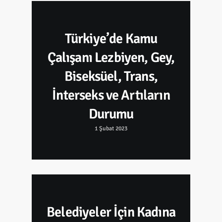
Türkiye’de Kamu
Çalışanı Lezbiyen, Gey,
Biseksüel, Trans,
İnterseks ve Artıların
Durumu
1 Şubat 2023
Belediyeler İçin Kadına