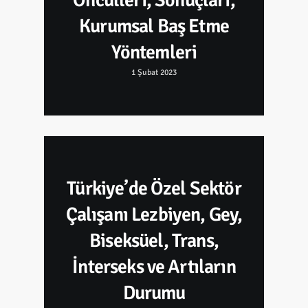
Kurumsal Baş Etme
Yöntemleri
1 Şubat 2023
Türkiye’de Özel Sektör
Çalışanı Lezbiyen, Gey,
Biseksüel, Trans,
İnterseks ve Artıların
Durumu