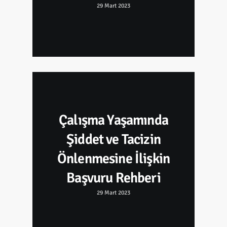
29 Mart 2023
Çalışma Yaşamında
Şiddet ve Tacizin
Önlenmesine İlişkin
Başvuru Rehberi
29 Mart 2023