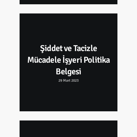
Şiddet ve Tacizle
Mücadele İşyeri Politika
Belgesi
29 Mart 2023