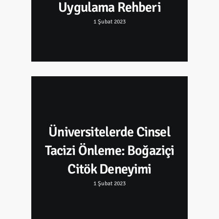
Uygulama Rehberi
1 Şubat 2023
Üniversitelerde Cinsel
Tacizi Önleme: Boğaziçi
Citök Deneyimi
1 Şubat 2023