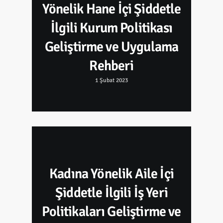
Yönelik Hane İçi Şiddetle
İlgili Kurum Politikası
Geliştirme ve Uygulama
Rehberi
1 Şubat 2023
Kadına Yönelik Aile İçi
Şiddetle İlgili İş Yeri
Politikaları Geliştirme ve