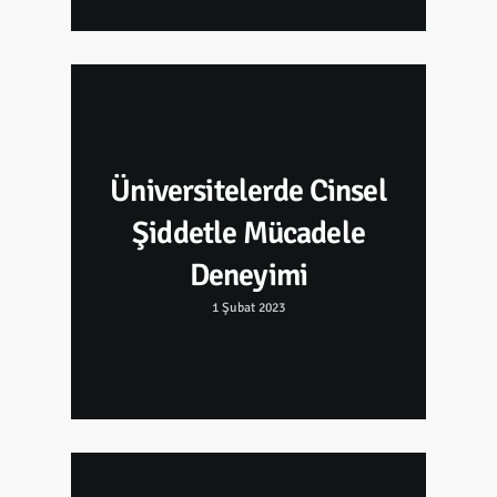
Üniversitelerde Cinsel
Şiddetle Mücadele
Deneyimi
1 Şubat 2023