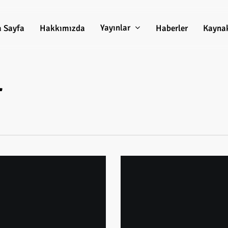
Yayınlar
 Sayfa
Hakkımızda
Haberler
Kayna
r