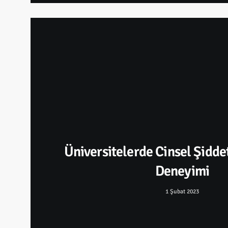
Üniversitelerde Cinsel Şidd
Deneyimi
1 Şubat 2023