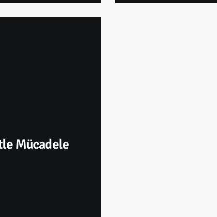
etle Mücadele