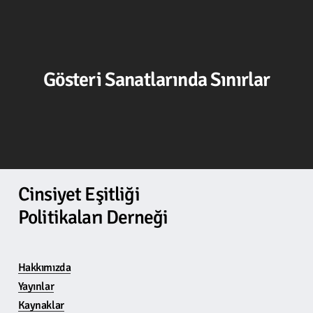
Gösteri Sanatlarında Sınırlar
Cinsiyet Eşitliği
Politikaları Derneği
Hakkımızda
Yayınlar
Kaynaklar