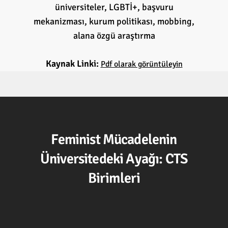
üniversiteler, LGBTİ+, başvuru
mekanizması, kurum politikası, mobbing,
alana özgü araştırma
Kaynak Linki:
Pdf olarak görüntüleyin
Feminist Mücadelenin
Üniversitedeki Ayağı: CTS
Birimleri