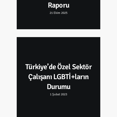
Raporu
21 Ekim 2025
Türkiye’de Özel Sektör
Çalışanı LGBTİ+ların
Durumu
1 Şubat 2023